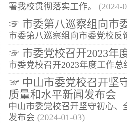
署我校贯彻落实工作。
(2024-0
☞ 市委第八巡察组向市
市委第八巡察组向市委党校反
☞ 市委党校召开2023
市委党校召开2023年度工作
☞ 中山市委党校召开坚
质量和水平新闻发布会
中山市委党校召开坚守初心、
发布会
(2024-01-03)