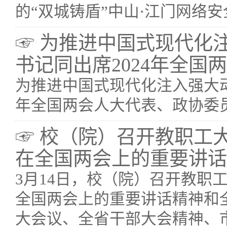
的“双城铸盾”中山·江门网络
☞ 为推进中国式现代化
书记同出席2024年全国两
为推进中国式现代化注入强大动
年全国两会人大代表、政协委
☞ 校（院）召开教职工
在全国两会上的重要讲话精
3月14日，校（院）召开教职
全国两会上的重要讲话精神和
大会议、全省干部大会精神、