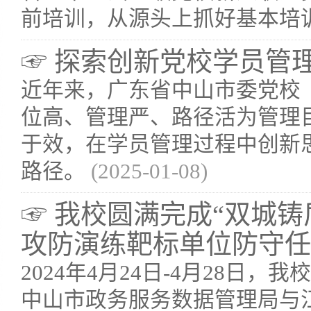
前培训，从源头上抓好基本培
☞ 探索创新党校学员管
近年来，广东省中山市委党校
位高、管理严、路径活为管理
于效，在学员管理过程中创新
路径。
(2025-01-08)
☞ 我校圆满完成“双城铸
攻防演练靶标单位防守任
2024年4月24日-4月28日
中山市政务服务数据管理局与