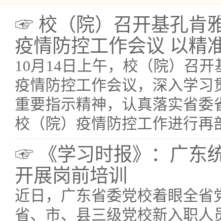
☞ 校（院）召开基孔肯
疫情防控工作会议 以精准有
10月14日上午，校（院）召
疫情防控工作会议，深入学习
重要指示精神，认真落实省委
校（院）疫情防控工作进行再
☞ 《学习时报》：广东
开展岗前培训
近日，广东省委党校着眼全省
省、市、县三级党校新入职人