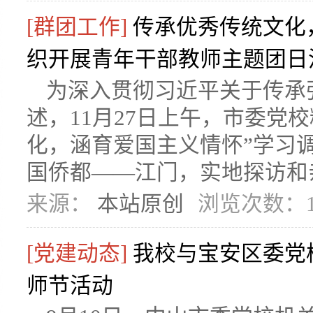
[群团工作]
传承优秀传统文化
织开展青年干部教师主题团日
为深入贯彻习近平关于传承
述，11月27日上午，市委党
化，涵育爱国主义情怀”学习
国侨都——江门，实地探访和亲
来源：
本站原创
浏览次数：1
[党建动态]
我校与宝安区委党
师节活动