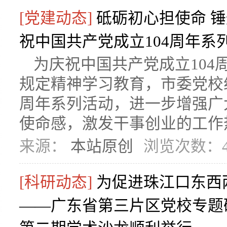
[党建动态]
砥砺初心担使命 
祝中国共产党成立104周年系
为庆祝中国共产党成立10
规定精神学习教育，市委党校
周年系列活动，进一步增强广
使命感，激发干事创业的工作热
来源：
本站原创
浏览次数：4
[科研动态]
为促进珠江口东西
——广东省第三片区党校专题研