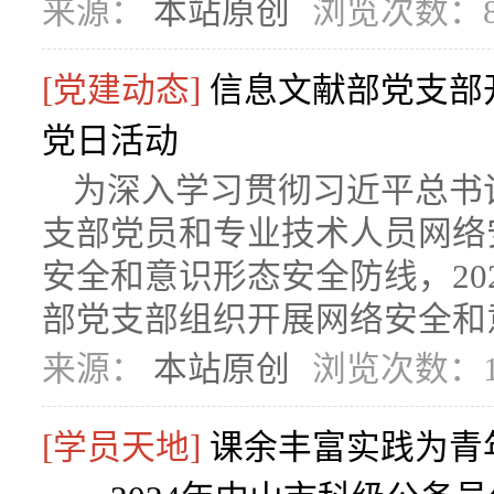
来源：
本站原创
浏览次数：8
[党建动态]
信息文献部党支部
党日活动
为深入学习贯彻习近平总书
支部党员和专业技术人员网络
安全和意识形态安全防线，20
部党支部组织开展网络安全和意
来源：
本站原创
浏览次数：1
[学员天地]
课余丰富实践为青