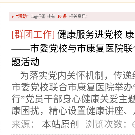
“活动”
Tag标签 共有
10 条
相关资讯：
[群团工作]
健康服务进党校 
——市委党校与市康复医院联
题活动
为落实党内关怀机制，传递组
市委党校联合市康复医院举办
行”党员干部身心健康关爱主
康困扰，精心设置健康讲座、八
来源：
本站原创
浏览次数：6