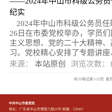
——2024年中山市科级公务
纪实
2024年中山市科级公务员
26日在市委党校举办，学员
主义思想、党的二十大精神、
习。党校精心安排了专题讲座、
来源：
本站原创
浏览次数：1
共219条记录 1/22页
首
中共中山市委党校
地址：广东省中山市博爱六路20号 邮编：528403