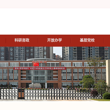
科研咨政
开放办学
基层党校