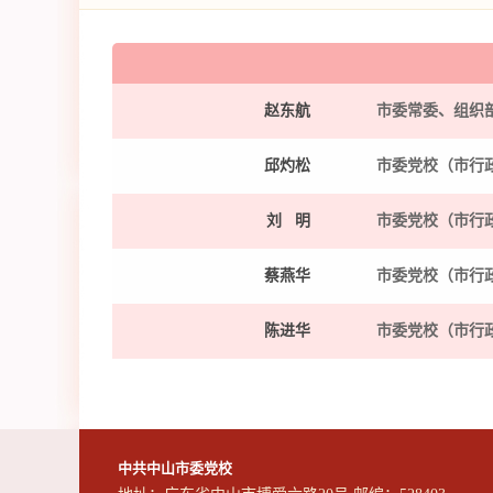
赵东航
市委常委、组织
邱灼松
市委党校（市行
刘 明
市委党校（市行
蔡燕华
市委党校（市行
陈进华
市委党校（市行
中共中山市委党校