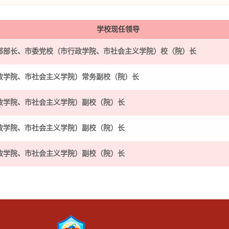
学校现任领导
部部长、市委党校（市行政学院、市社会主义学院）校（院）长
政学院、市社会主义学院）常务副校（院）长
政学院、市社会主义学院）副校（院）长
政学院、市社会主义学院）副校（院）长
政学院、市社会主义学院）副校（院）长