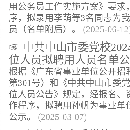
用公务员工作实施方案》要求
序，拟录用李萌等3名同志为
员（名单附后）。
(2025-06-12
☞ 中共中山市委党校20
位人员拟聘用人员名单公
根据《广东省事业单位公开招
第301号）和《中共中山市委党
位人员公告》规定，经报名、
作程序，拟聘用孙帆为事业单
公示。
(2025-03-07)