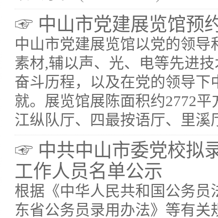
☞ 中山市党建展览馆预
中山市党建展览馆以党的领导
素材,辅以声、光、电等先进
奋斗历程，以及在党的领导下
就。展览馆展陈面积约2772
江纵队厅、四最按语厅、里溪厅、
☞ 中共中山市委党校拟
工作人员名单公示
根据《中华人民共和国公务员
东省公务员录用办法》等有关规