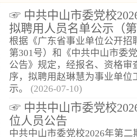
☞ 中共中山市委党校20
拟聘用人员名单公示（第
根据《广东省事业单位公开招
第301号）和《中共中山市委党
公告》规定，经报名、资格审
序，拟聘用赵琳慧为事业单位
示。
(2026-07-10)
☞ 中共中山市委党校20
位人员公告
中共中山市委党校2026年第