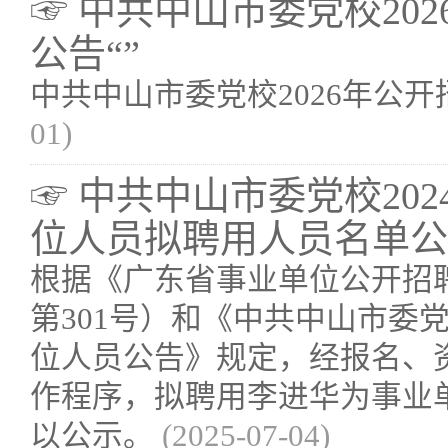
☞ 中共中山市委党校20
公告“”
中共中山市委党校2026年公
01)
☞ 中共中山市委党校20
位人员拟聘用人员名单公示
根据《广东省事业单位公开招
第301号）和《中共中山市委党
位人员公告》规定，经报名、
作程序，拟聘用李进华为事业
以公示。
(2025-07-04)