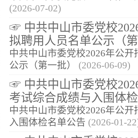
(2026-07-02)
☞ 中共中山市委党校20
拟聘用人员名单公示（第
中共中山市委党校2026年公
公示（第一批）
(2026-06-09)
☞ 中共中山市委党校20
考试综合成绩与入围体检
中共中山市委党校2026年公
入围体检名单公告
(2026-01-22