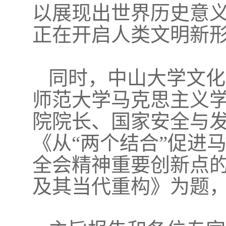
以展现出世界历史意
正在开启人类文明新
同时，中山大学文化
师范大学马克思主义
院院长、国家安全与
《从
“两个结合”促进
全会精神重要创新点
及其当代重构》为题