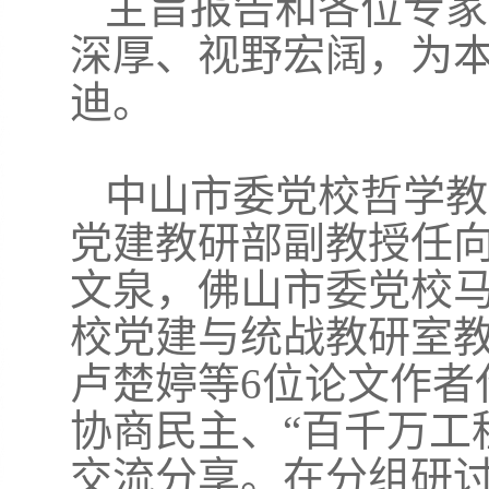
主旨报告和各位专家
深厚、视野宏阔，为
迪。
中山市委党校哲学教
党建教研部副教授任
文泉，佛山市委党校
校党建与统战教研室
卢楚婷等
6位论文作者
协商民主、“百千万工
交流分享。在分组研讨