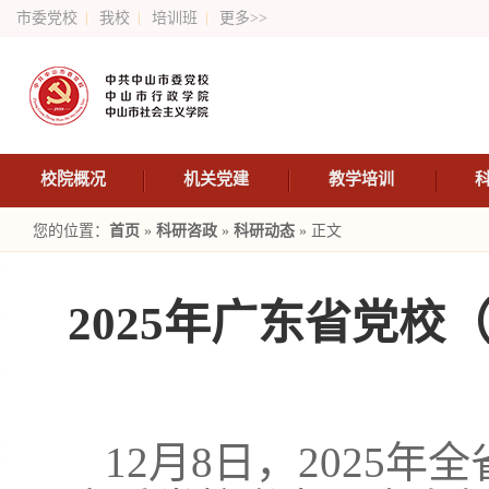
市委党校
我校
培训班
更多>>
校院概况
机关党建
教学培训
您的位置：
首页
»
科研咨政
»
科研动态
» 正文
2025年广东省党
12月8日，2025