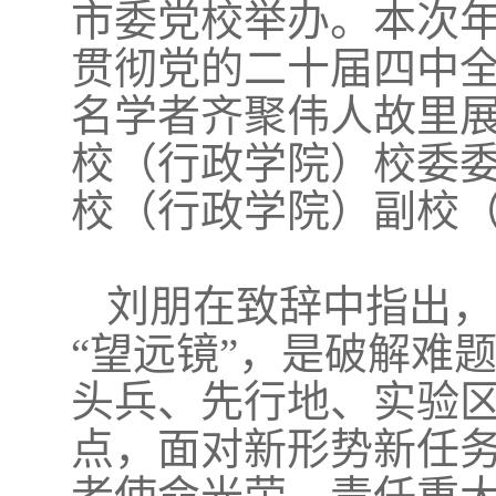
市委党校举办。本次年
贯彻党的二十届四中全
名学者齐聚伟人故里
校（行政学院）校委
校（行政学院）副校
刘朋在致辞中指出，
“望远镜”，是破解难
头兵、先行地、实验
点，面对新形势新任