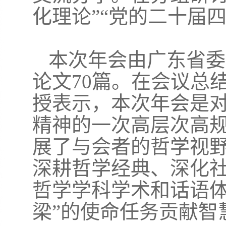
化理论”“党的二十届
本次年会由广东省委
论文
70篇。在会议总
授表示，本次年会是
精神的一次高层次高
展了与会者的哲学视
深耕哲学经典、深化
哲学学科学术和话语体
梁”的使命任务贡献智