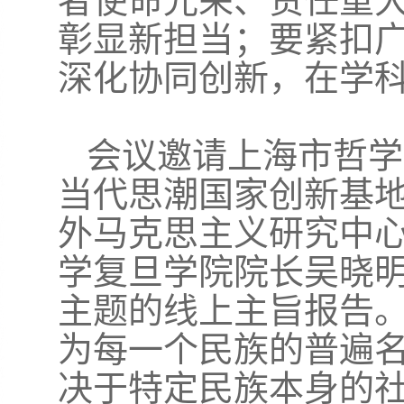
者使命光荣、责任重
彰显新担当；要紧扣
深化协同创新，在学
会议邀请上海市哲学
当代思潮国家创新基
外马克思主义研究中
学复旦学院院长吴晓
主题的线上主旨报告
为每一个民族的普遍
决于特定民族本身的