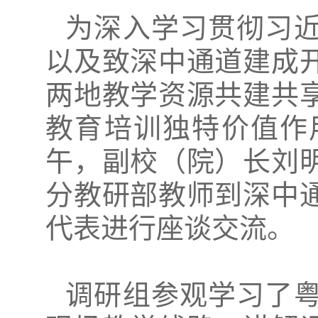
为深入学习贯彻习
以及致深中通道建成
两地教学资源共建共
教育培训独特价值作用
午，副校（院）长刘
分教研部教师到深中
代表进行座谈交流。
调研组参观学习了