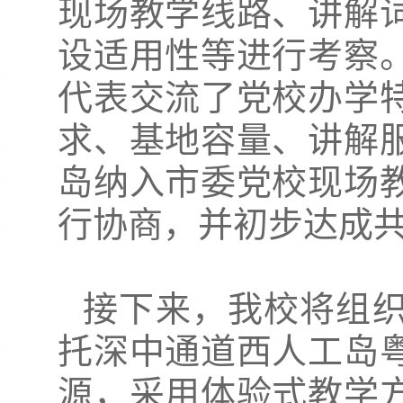
现场教学线路、讲解
设适用性等进行考察
代表交流了党校办学
求、基地容量、讲解
岛纳入市委党校现场
行协商，并初步达成
接下来，我校将组
托深中通道西人工岛
源，采用体验式教学