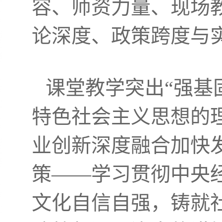
容、师资力量、现场
论深度、政策跨度与实
课堂教学突出“强基
特色社会主义思想的
业创新深度融合加快
策——学习贯彻中央
文化自信自强，铸就