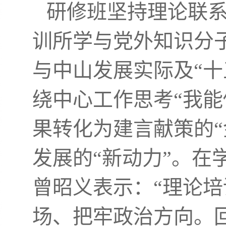
研修班坚持理论联
训所学与党外知识分
与中山发展实际及“十
绕中心工作思考“我能
果转化为建言献策的“
发展的“新动力”。在
曾昭义表示：“理论
场、把牢政治方向。