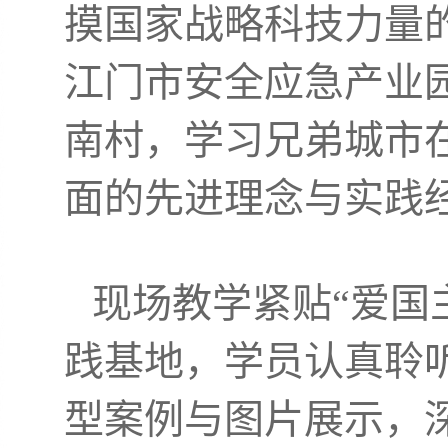
摸国家战略科技力量的
江门市安全应急产业园
南村，学习兄弟城市
面的先进理念与实践
现场教学紧贴“爱国
践基地，学员认真聆听
型案例与图片展示，