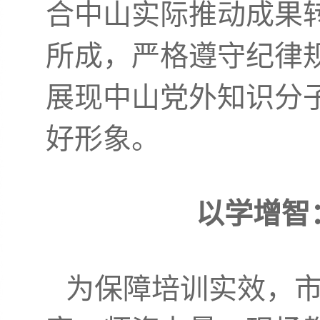
合中山实际推动成果
所成，严格遵守纪律
展现中山党外知识分
好形象。
以学增智
为保障培训实效，