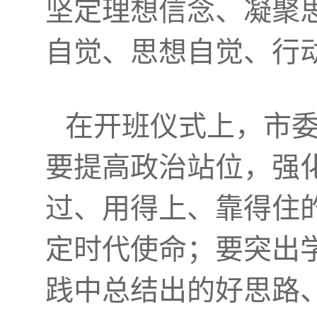
坚定理想信念、凝聚
自觉、思想自觉、行
在开班仪式上，市
要提高政治站位，强
过、用得上、靠得住的
定时代使命；要突出
践中总结出的好思路