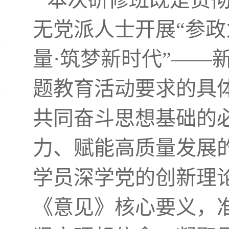
无党派人士开展“参政
量·筑梦新时代”——
题教育活动要求的具
共同奋斗思想基础的
力、赋能高质量发展
学员深学党的创新理论
《意见》核心要义，