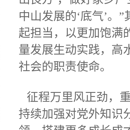
中山发展的‘底气’。
起担当，以更加饱满
量发展生动实践，高
社会的职责使命。
征程万里风正劲，
持续加强对党外知识