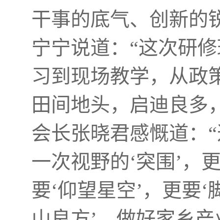
干事的底气、创新的
宁宁说道：“这次研
习到现场教学，从政
田间地头，启迪良多
会长张晓君感慨道：“
一次视野的‘突围’，
要‘仰望星空’，更要‘
山良方’，做好家乡产