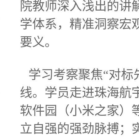
院教师深入浅出的讲
学体系，精准洞察宏
要义。
学习考察聚焦“对标
线。学员走进珠海航
软件园（小米之家）
立自强的强劲脉搏；