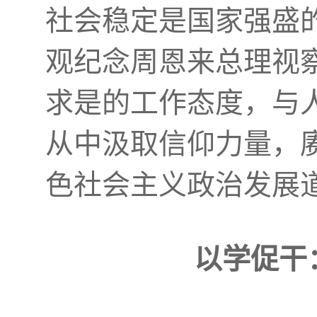
社会稳定是国家强盛
观纪念周恩来总理视
求是的工作态度，与
从中汲取信仰力量，
色社会主义政治发展
以学促干