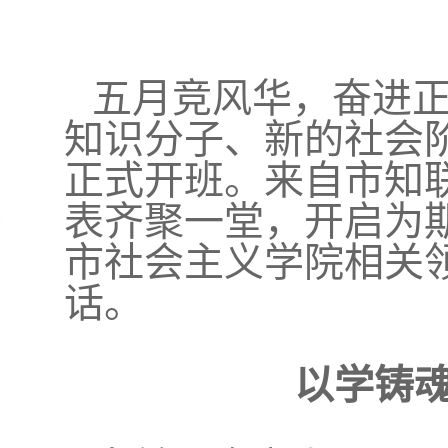
五月竞风华，奋进正当
知识分子、新的社会
正式开班。来自市知
表齐聚一堂，开启为期
市社会主义学院相关
话。
以学铸